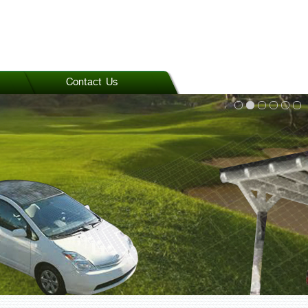
Contact Us