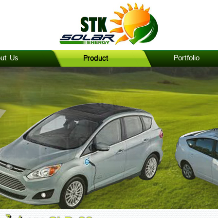
ut Us
Product
Portfolio