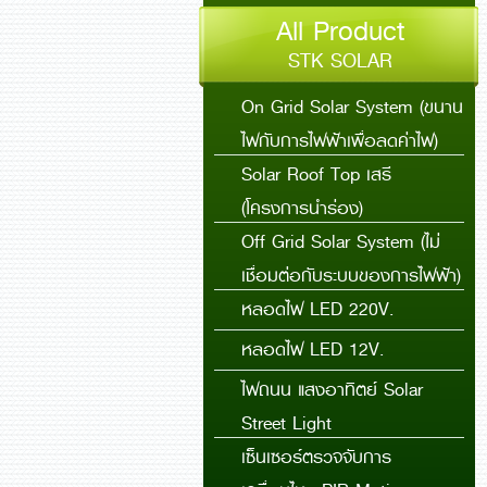
All Product
STK SOLAR
On Grid Solar System (ขนาน
ไฟกับการไฟฟ้าเพื่อลดค่าไฟ)
Solar Roof Top เสรี
(โครงการนำร่อง)
Off Grid Solar System (ไม่
เชื่อมต่อกับระบบของการไฟฟ้า)
หลอดไฟ LED 220V.
หลอดไฟ LED 12V.
ไฟถนน แสงอาทิตย์ Solar
Street Light
เซ็นเซอร์ตรวจจับการ
เคลื่อนไหว PIR Motion